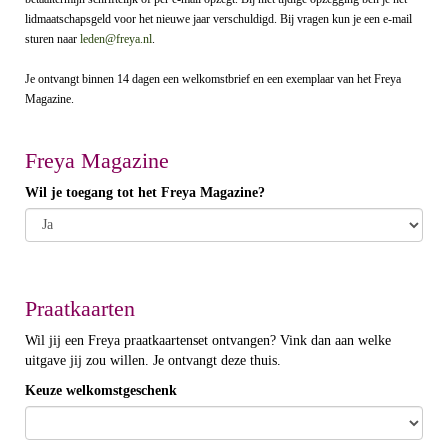
lidmaatschapsgeld voor het nieuwe jaar verschuldigd. Bij vragen kun je een e-mail
sturen naar
leden@freya.nl
.
Je ontvangt binnen 14 dagen een welkomstbrief en een exemplaar van het Freya
Magazine.
Freya Magazine
Wil je toegang tot het Freya Magazine?
Praatkaarten
Wil jij een Freya praatkaartenset ontvangen? Vink dan aan welke
uitgave jij zou willen. Je ontvangt deze thuis.
Keuze welkomstgeschenk