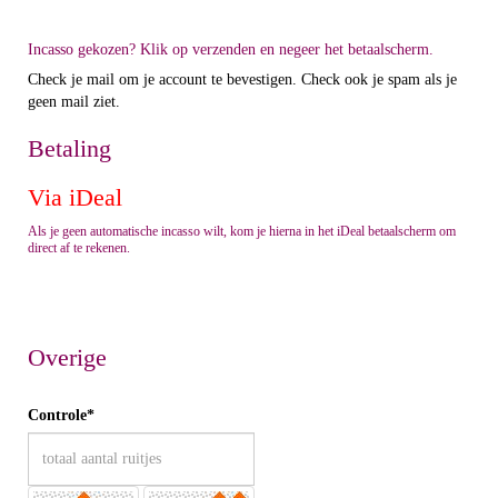
Incasso gekozen? Klik op verzenden en negeer het betaalscherm.
Check je mail om je account te bevestigen. Check ook je spam als je
geen mail ziet.
Betaling
Via iDeal
Als je geen automatische incasso wilt, kom je hierna in het iDeal betaalscherm om
direct af te rekenen.
Overige
Controle*