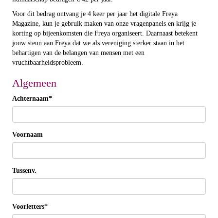
Voor dit bedrag ontvang je 4 keer per jaar het digitale Freya
Magazine, kun je gebruik maken van onze vragenpanels en krijg je
korting op bijeenkomsten die Freya organiseert. Daarnaast betekent
jouw steun aan Freya dat we als vereniging sterker staan in het
behartigen van de belangen van mensen met een
vruchtbaarheidsprobleem.
Algemeen
Achternaam*
Voornaam
Tussenv.
Voorletters*