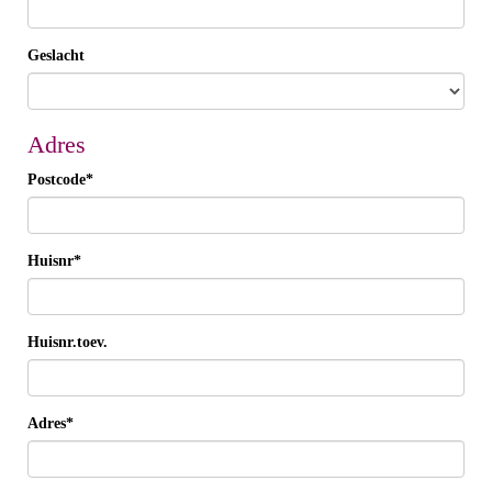
Geslacht
Adres
Postcode*
Huisnr*
Huisnr.toev.
Adres*