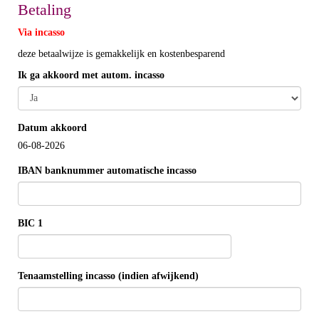
Betaling
Via incasso
deze betaalwijze is gemakkelijk en kostenbesparend
Ik ga akkoord met autom. incasso
Datum akkoord
06-08-2026
IBAN banknummer automatische incasso
BIC 1
Tenaamstelling incasso (indien afwijkend)