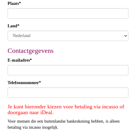
Plaats*
Land*
Contactgegevens
E-mailadres*
Telefoonnummer*
Je kunt hieronder kiezen voor betaling via incasso of
doorgaan naar iDeal.
Voor mensen die een buitenlandse bankrekening hebben, is alleen
betaling via incasso mogelijk.